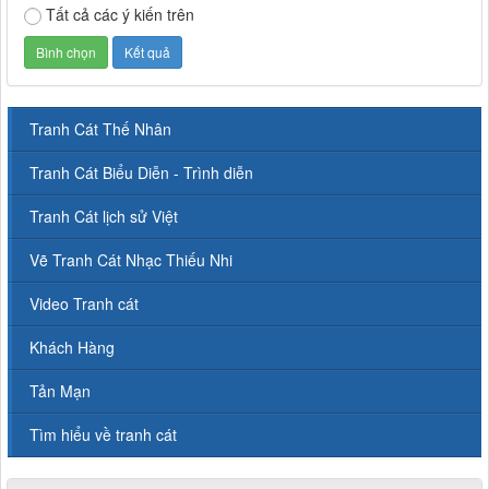
Tất cả các ý kiến trên
Tranh Cát Thế Nhân
Tranh Cát Biểu Diễn - Trình diễn
Tranh Cát lịch sử Việt
Vẽ Tranh Cát Nhạc Thiếu Nhi
Video Tranh cát
Khách Hàng
Tản Mạn
Tìm hiểu về tranh cát