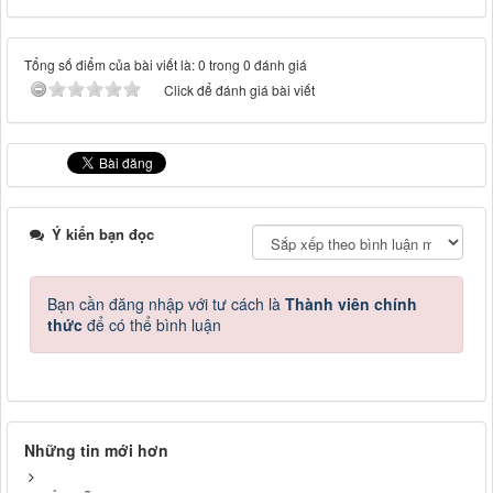
Tổng số điểm của bài viết là: 0 trong 0 đánh giá
Click để đánh giá bài viết
Ý kiến bạn đọc
Bạn cần đăng nhập với tư cách là
Thành viên chính
thức
để có thể bình luận
Những tin mới hơn