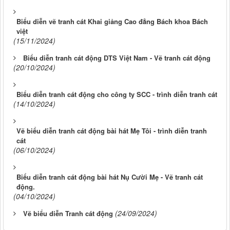
Biểu diễn vẽ tranh cát Khai giảng Cao đẳng Bách khoa Bách
việt
(15/11/2024)
Biểu diễn tranh cát động DTS Việt Nam - Vẽ tranh cát động
(20/10/2024)
Biểu diễn tranh cát động cho công ty SCC - trình diễn tranh cát
(14/10/2024)
Vẽ biểu diễn tranh cát động bài hát Mẹ Tôi - trình diễn tranh
cát
(06/10/2024)
Biểu diễn tranh cát động bài hát Nụ Cười Mẹ - Vẽ tranh cát
động.
(04/10/2024)
(24/09/2024)
Vẽ biểu diễn Tranh cát động