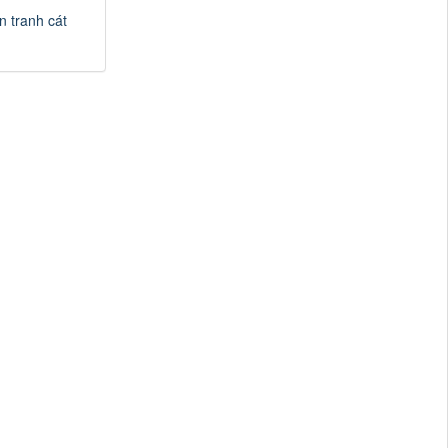
n tranh cát