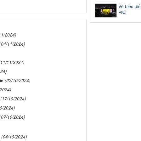
Vẽ biểu diễ
PNJ
11/2024)
(04/11/2024)
(11/11/2024)
024)
(22/10/2024)
ân
/2024)
(17/10/2024)
10/2024)
(07/10/2024)
(04/10/2024)