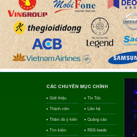
CÁC CHUYÊN MỤC CHÍNH
Giới thiệu
Tin Tức
Thành viên
Liên hệ
Thăm dò ý kiến
Quảng cáo
Tìm kiếm
RSS-feeds