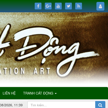
LIÊN HỆ
TRANH CÁT ĐỘNG
08/2026, 11:39