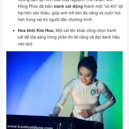
Hồng Phúc đã biến
tranh cát động
thành một "vũ khí" lợi
hại trên sân khấu, giúp anh trở nên đa năng và cuốn hút
hơn trong vai trò người dẫn chương trình.
Hoa khôi Kim Hoa:
Một cái tên khác cũng chọn tranh
cát để tỏa sáng trong phần thi tài năng và đạt danh hiệu
cao quý.