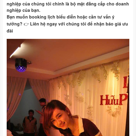
nghiệp của chúng tôi chính là bộ mặt đẳng cấp cho doanh
nghiệp của bạn.
Bạn muốn booking lịch biểu diễn hoặc cần tư vấn ý
tưởng?
👉
Liên hệ ngay với chúng tôi để nhận báo giá ưu
đãi