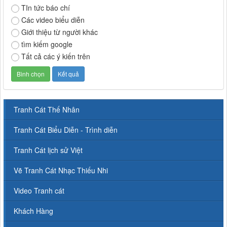
TIn tức báo chí
Các video biểu diễn
Giới thiệu từ người khác
tìm kiếm google
Tất cả các ý kiến trên
Tranh Cát Thế Nhân
Tranh Cát Biểu Diễn - Trình diễn
Tranh Cát lịch sử Việt
Vẽ Tranh Cát Nhạc Thiếu Nhi
Video Tranh cát
Khách Hàng