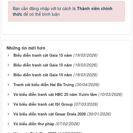
Bạn cần đăng nhập với tư cách là
Thành viên chính
thức
để có thể bình luận
Những tin mới hơn
(19/03/2026)
Biểu diễn tranh cát Gaia 15 năm
(19/03/2026)
Biểu diễn tranh cát Gaia 15 năm
(19/03/2026)
Biểu diễn tranh cát Gaia 15 năm
(30/04/2026)
Tranh cát biểu diễn Hai Bà Trưng
(10/03/2026)
Vẽ biểu diễn tranh cát HBC 25 năm Vươn tầm
(07/03/2026)
Vẽ biểu diễn tranh cát ISI Group
(30/01/2026)
Vẽ biểu diễn tranh cát Gesar Drala 2026
(07/02/2026)
Vẽ biểu diễn thư pháp