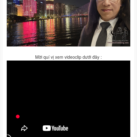
Mời quí vị xem videoclip dưới đây :