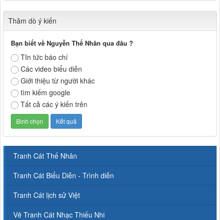
Thăm dò ý kiến
Bạn biết về Nguyễn Thế Nhân qua đâu ?
TIn tức báo chí
Các video biểu diễn
Giới thiệu từ người khác
tìm kiếm google
Tất cả các ý kiến trên
Tranh Cát Thế Nhân
Tranh Cát Biểu Diễn - Trình diễn
Tranh Cát lịch sử Việt
Vẽ Tranh Cát Nhạc Thiếu Nhi