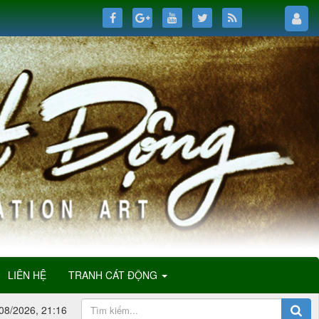
LIÊN HỆ
TRANH CÁT ĐỘNG
08/2026, 21:16