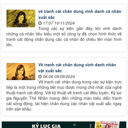
vẽ tranh cát chân dung vinh danh cá nhân
xuất sắc
17:07 10/11/2024
Trong các sự kiện gần đây, khi vinh danh
những cá nhân tiêu biểu một số công ty đã chọn hình thức vẽ
tranh cát động chân dung các cá nhân đó chiếu lên màn hình
lớn,
Vẽ tranh cát chân dung vinh danh nhân
vật xuất sắc
06:06 09/09/2024
Vẽ tranh cát chân dung trong các sự kiện trực
tiếp là một trong những tiết mục được mong chờ nhất của nghệ
thuật tranh cát động. Với kỹ thuật vẽ tranh cát điêu luyện, Kỷ lục
gia Nguyễn Thế Nhân mang đến những màn biểu diễn tranh
cát sống động, tái hiện chân dung các nhân vật xuất sắc ngay
trên sân khấu.