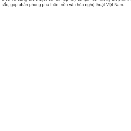
sắc, góp phần phong phú thêm nền văn hóa nghệ thuật Việt Nam​​.