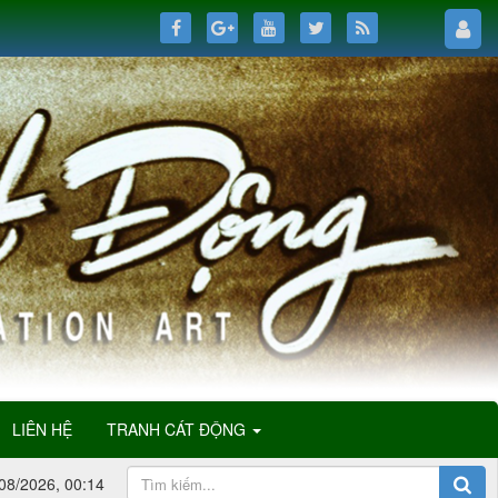
LIÊN HỆ
TRANH CÁT ĐỘNG
08/2026, 00:14