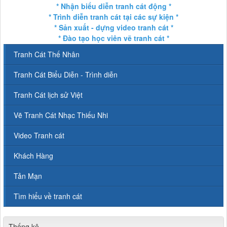
* Nhận biểu diễn tranh cát động *
* Trình diễn tranh cát tại các sự kiện *
* Sản xuất - dựng video tranh cát *
* Đào tạo học viên vẽ tranh cát *
Tranh Cát Thế Nhân
Tranh Cát Biểu Diễn - Trình diễn
Tranh Cát lịch sử Việt
Vẽ Tranh Cát Nhạc Thiếu Nhi
Video Tranh cát
Khách Hàng
Tản Mạn
Tìm hiểu về tranh cát
Thống kê