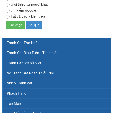
Giới thiệu từ người khác
tìm kiếm google
Tất cả các ý kiến trên
Tranh Cát Thế Nhân
Tranh Cát Biểu Diễn - Trình diễn
Tranh Cát lịch sử Việt
Vẽ Tranh Cát Nhạc Thiếu Nhi
Video Tranh cát
Khách Hàng
Tản Mạn