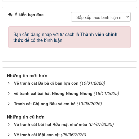
Ý kiến bạn đọc
Bạn cần đăng nhập với tư cách là
Thành viên chính
thức
để có thể bình luận
Những tin mới hơn
(10/01/2026)
Vẽ tranh cát Ba bà đi bán lợn con
(18/11/2025)
vẽ tranh cát bài hát Nhong Nhong Nhong
(13/08/2025)
Tranh cát Chị ong Nâu và em bé
Những tin cũ hơn
(04/07/2025)
Vẽ tranh cát bài hát Rửa mặt như mèo
(25/06/2025)
Vẽ tranh cát Một con vịt