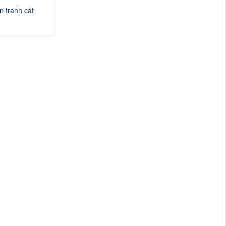
n tranh cát