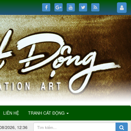
LIÊN HỆ
TRANH CÁT ĐỘNG
08/2026, 12:36