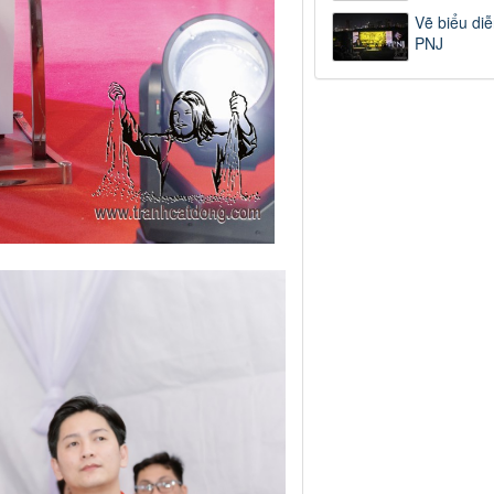
Vẽ biểu diễ
PNJ