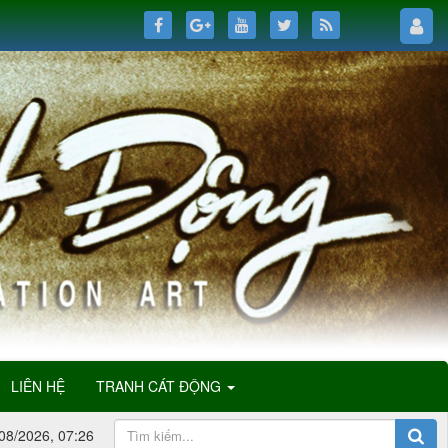
LIÊN HỆ
TRANH CÁT ĐỘNG
08/2026, 07:26