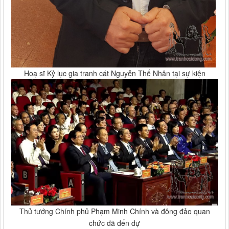
Hoạ sĩ Kỷ lục gia tranh cát Nguyễn Thế Nhân tại sự kiện
Thủ tướng Chính phủ Phạm Minh Chính và đông đảo quan
chức đã đến dự