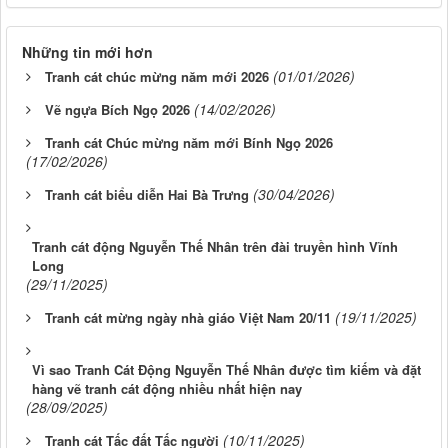
Những tin mới hơn
(01/01/2026)
Tranh cát chúc mừng năm mới 2026
(14/02/2026)
Vẽ ngựa Bích Ngọ 2026
Tranh cát Chúc mừng năm mới Bính Ngọ 2026
(17/02/2026)
(30/04/2026)
Tranh cát biểu diễn Hai Bà Trưng
Tranh cát động Nguyễn Thế Nhân trên đài truyền hình Vĩnh
Long
(29/11/2025)
(19/11/2025)
Tranh cát mừng ngày nhà giáo Việt Nam 20/11
Vì sao Tranh Cát Động Nguyễn Thế Nhân được tìm kiếm và đặt
hàng vẽ tranh cát động nhiều nhất hiện nay
(28/09/2025)
(10/11/2025)
Tranh cát Tấc đất Tấc người