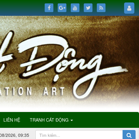
LIÊN HỆ
TRANH CÁT ĐỘNG
08/2026, 09:35