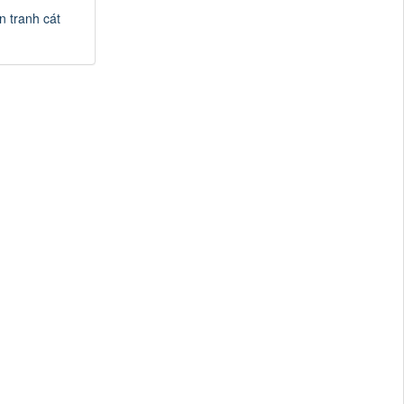
n tranh cát