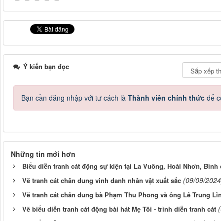
Ý kiến bạn đọc
Bạn cần đăng nhập với tư cách là
Thành viên chính thức
để c
Những tin mới hơn
Biểu diễn tranh cát động sự kiện tại La Vuông, Hoài Nhơn, Bình
(09/09/2024
Vẽ tranh cát chân dung vinh danh nhân vật xuất sắc
Vẽ tranh cát chân dung bà Phạm Thu Phong và ông Lê Trung Lĩ
Vẽ biểu diễn tranh cát động bài hát Mẹ Tôi - trình diễn tranh cát