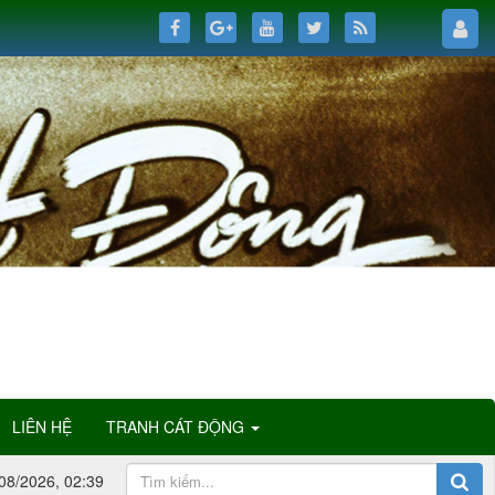
LIÊN HỆ
TRANH CÁT ĐỘNG
08/2026, 02:39