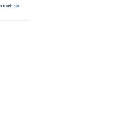
n tranh cát