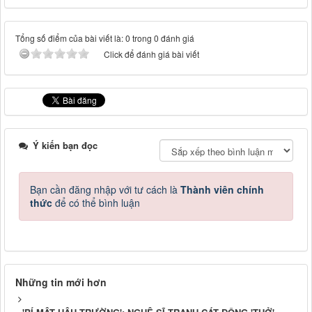
Tổng số điểm của bài viết là: 0 trong 0 đánh giá
Click để đánh giá bài viết
Ý kiến bạn đọc
Bạn cần đăng nhập với tư cách là
Thành viên chính
thức
để có thể bình luận
Những tin mới hơn